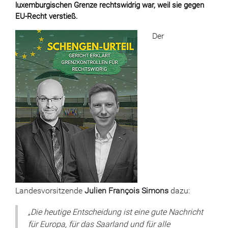
luxemburgischen Grenze rechtswidrig war, weil sie gegen
EU-Recht verstieß.
Der
Landesvorsitzende
Julien François Simons
dazu:
„Die heutige Entscheidung ist eine gute Nachricht
für Europa, für das Saarland und für alle