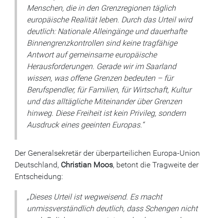
Menschen, die in den Grenzregionen täglich
europäische Realität leben. Durch das Urteil wird
deutlich: Nationale Alleingänge und dauerhafte
Binnengrenzkontrollen sind keine tragfähige
Antwort auf gemeinsame europäische
Herausforderungen. Gerade wir im Saarland
wissen, was offene Grenzen bedeuten – für
Berufspendler, für Familien, für Wirtschaft, Kultur
und das alltägliche Miteinander über Grenzen
hinweg. Diese Freiheit ist kein Privileg, sondern
Ausdruck eines geeinten Europas.“
Der Generalsekretär der überparteilichen Europa-Union
Deutschland,
Christian Moos
, betont die Tragweite der
Entscheidung:
„Dieses Urteil ist wegweisend. Es macht
unmissverständlich deutlich, dass Schengen nicht