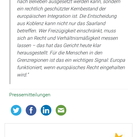
nach Belieben ausgesetzt werden kann, sondern
ein rechtlich geschützter Kernbestand der
europäischen Integration ist. Die Entscheidung
aus Koblenz kann nicht nur das Saarland
betreffen. Wer Freizügigkeit einschränkt, muss
sich an Recht und Verhältnismäßigkeit messen
lassen – das hat das Gericht heute klar
herausgestellt. Für die Menschen in den
Grenzregionen ist das ein wichtiges Signal: Europa
funktioniert, wenn europäisches Recht eingehalten
wird.“
Pressemitteilungen