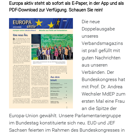
Europa aktiv steht ab sofort als E-Paper, in der App und als
PDF-Download zur Verfügung. Schauen Sie rein!
Die neue
Doppelausgabe
unseres
Verbandsmagazins
ist prall gefüllt mit
guten Nachrichten
aus unseren
Verbänden. Der
Bundeskongress hat
mit Prof. Dr. Andrea
Wechsler MdEP zum
ersten Mal eine Frau
an die Spitze der
Europa-Union gewählt. Unsere Parlamentariergruppe
im Bundestag konstituierte sich neu. EUD und JEF
Sachsen feierten im Rahmen des Bundeskongresses in