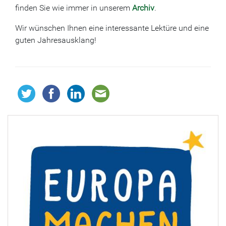
finden Sie wie immer in unserem
Archiv
.
Wir wünschen Ihnen eine interessante Lektüre und eine
guten Jahresausklang!