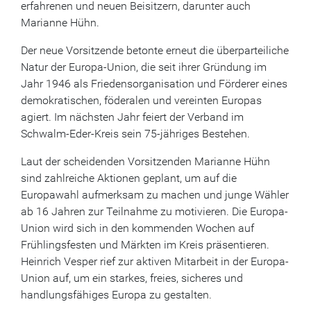
erfahrenen und neuen Beisitzern, darunter auch
Marianne Hühn.
Der neue Vorsitzende betonte erneut die überparteiliche
Natur der Europa-Union, die seit ihrer Gründung im
Jahr 1946 als Friedensorganisation und Förderer eines
demokratischen, föderalen und vereinten Europas
agiert. Im nächsten Jahr feiert der Verband im
Schwalm-Eder-Kreis sein 75-jähriges Bestehen.
Laut der scheidenden Vorsitzenden Marianne Hühn
sind zahlreiche Aktionen geplant, um auf die
Europawahl aufmerksam zu machen und junge Wähler
ab 16 Jahren zur Teilnahme zu motivieren. Die Europa-
Union wird sich in den kommenden Wochen auf
Frühlingsfesten und Märkten im Kreis präsentieren.
Heinrich Vesper rief zur aktiven Mitarbeit in der Europa-
Union auf, um ein starkes, freies, sicheres und
handlungsfähiges Europa zu gestalten.