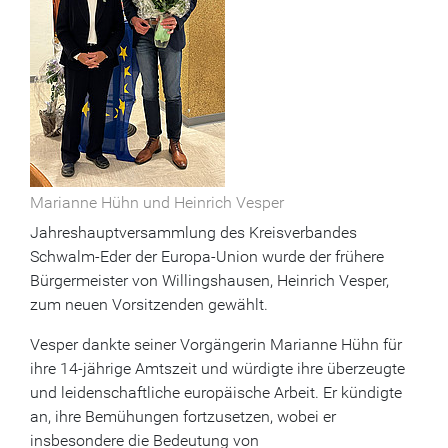
Marianne Hühn und Heinrich Vesper
Jahreshauptversammlung des Kreisverbandes
Schwalm-Eder der Europa-Union wurde der frühere
Bürgermeister von Willingshausen, Heinrich Vesper,
zum neuen Vorsitzenden gewählt.
Vesper dankte seiner Vorgängerin Marianne Hühn für
ihre 14-jährige Amtszeit und würdigte ihre überzeugte
und leidenschaftliche europäische Arbeit. Er kündigte
an, ihre Bemühungen fortzusetzen, wobei er
insbesondere die Bedeutung von