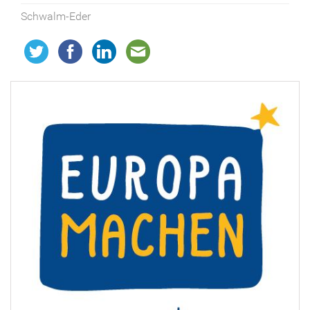
Schwalm-Eder